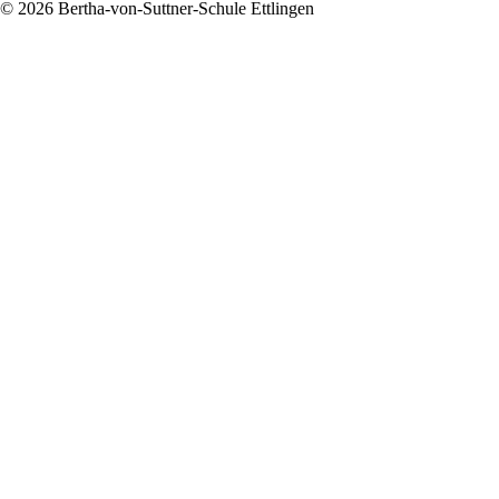
© 2026 Bertha-von-Suttner-Schule Ettlingen