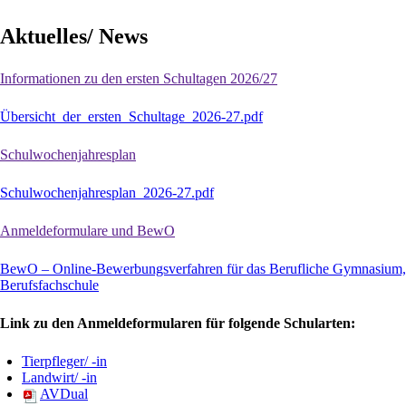
Aktuelles/ News
Informationen zu den ersten Schultagen 2026/27
Übersicht_der_ersten_Schultage_2026-27.pdf
Schulwochenjahresplan
Schulwochenjahresplan_2026-27.pdf
Anmeldeformulare und BewO
BewO – Online-Bewerbungsverfahren für das Berufliche Gymnasium, d
Berufsfachschule
Link zu den Anmeldeformularen für folgende Schularten:
Tierpfleger/ -in
Landwirt/ -in
AVDual