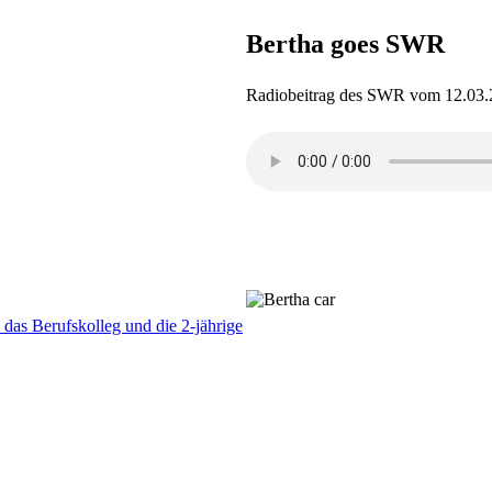
Bertha goes SWR
Radiobeitrag des SWR vom 12.03.
as Berufskolleg und die 2-jährige