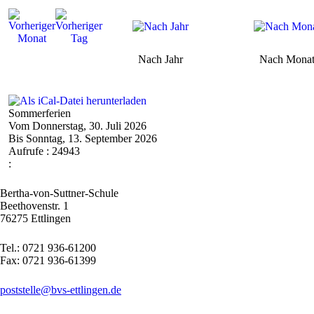
Nach Jahr
Nach Mona
Sommerferien
Vom Donnerstag, 30. Juli 2026
Bis Sonntag, 13. September 2026
Aufrufe
: 24943
:
Bertha-von-Suttner-Schule
Beethovenstr. 1
76275 Ettlingen
Tel.: 0721 936-61200
Fax: 0721 936-61399
poststelle@bvs-ettlingen.de