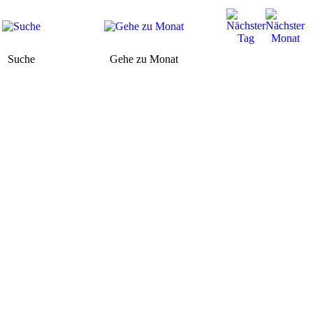
Suche
Gehe zu Monat