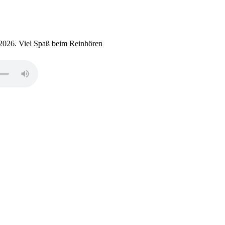
2026. Viel Spaß beim Reinhören