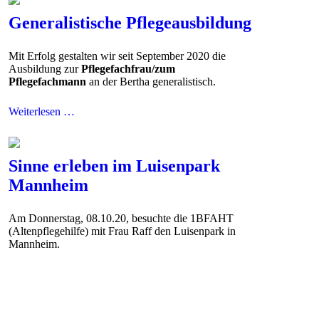
Generalistische Pflegeausbildung
Mit Erfolg gestalten wir seit September 2020 die
Ausbildung zur
Pflegefachfrau/zum
Pflegefachmann
an der Bertha generalistisch.
Weiterlesen …
Sinne erleben im Luisenpark
Mannheim
Am Donnerstag, 08.10.20, besuchte die 1BFAHT
(Altenpflegehilfe) mit Frau Raff den Luisenpark in
Mannheim.