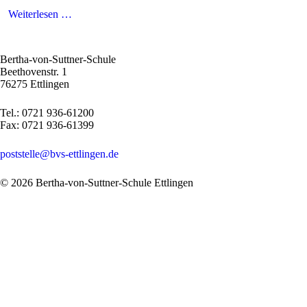
Weiterlesen …
Bertha-von-Suttner-Schule
Beethovenstr. 1
76275 Ettlingen
Tel.: 0721 936-61200
Fax: 0721 936-61399
poststelle@bvs-ettlingen.de
© 2026 Bertha-von-Suttner-Schule Ettlingen