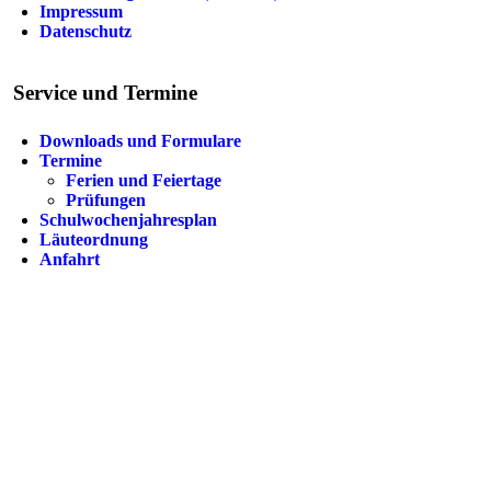
Impressum
Datenschutz
Service und Termine
Downloads und Formulare
Termine
Ferien und Feiertage
Prüfungen
Schulwochenjahresplan
Läuteordnung
Anfahrt