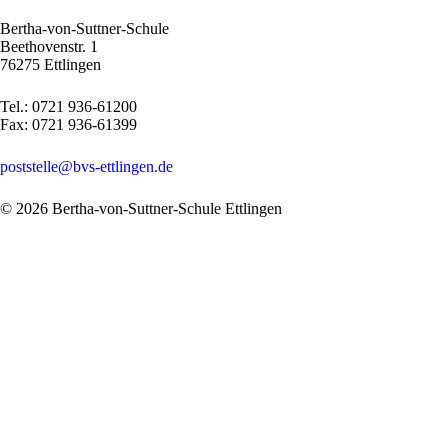
Bertha-von-Suttner-Schule
Beethovenstr. 1
76275 Ettlingen
Tel.: 0721 936-61200
Fax: 0721 936-61399
poststelle@bvs-ettlingen.de
© 2026 Bertha-von-Suttner-Schule Ettlingen