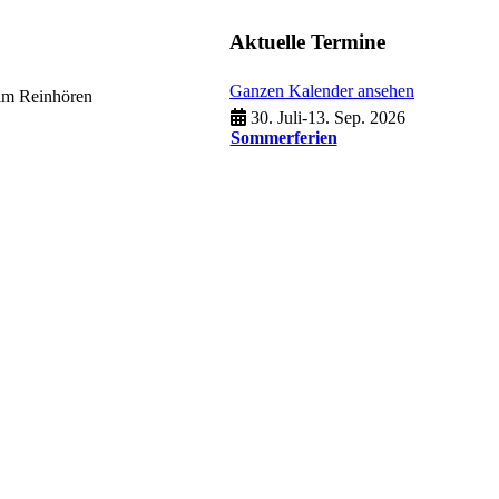
Aktuelle Termine
Ganzen Kalender ansehen
eim Reinhören
30. Juli
-
13. Sep. 2026
Sommerferien