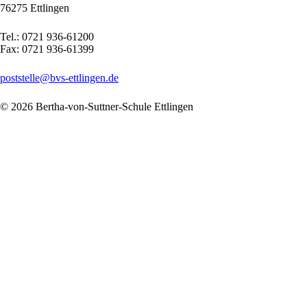
76275 Ettlingen
Tel.: 0721 936-61200
Fax: 0721 936-61399
poststelle@bvs-ettlingen.de
© 2026 Bertha-von-Suttner-Schule Ettlingen