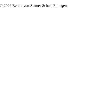
© 2026 Bertha-von-Suttner-Schule Ettlingen