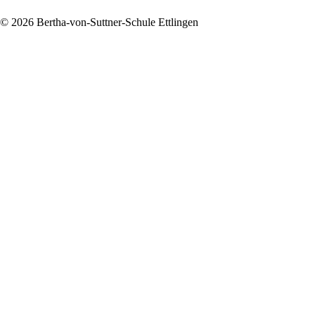
© 2026 Bertha-von-Suttner-Schule Ettlingen