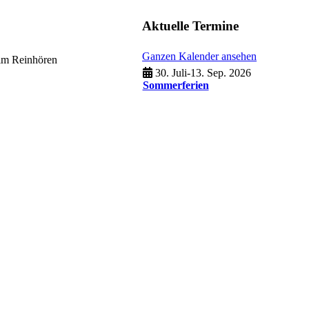
Aktuelle Termine
Ganzen Kalender ansehen
eim Reinhören
30. Juli
-
13. Sep. 2026
Sommerferien