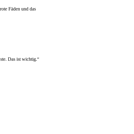
 rote Fäden und das
ste. Das ist wichtig.“