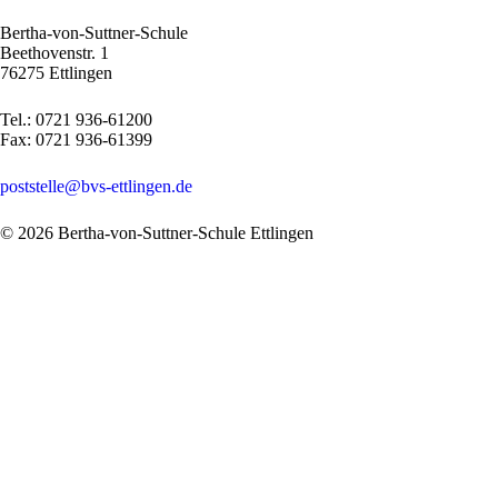
Bertha-von-Suttner-Schule
Beethovenstr. 1
76275 Ettlingen
Tel.: 0721 936-61200
Fax: 0721 936-61399
poststelle@bvs-ettlingen.de
© 2026 Bertha-von-Suttner-Schule Ettlingen