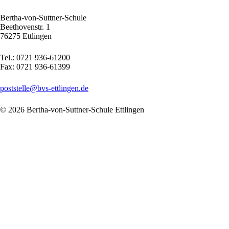
Bertha-von-Suttner-Schule
Beethovenstr. 1
76275 Ettlingen
Tel.: 0721 936-61200
Fax: 0721 936-61399
poststelle@bvs-ettlingen.de
© 2026 Bertha-von-Suttner-Schule Ettlingen